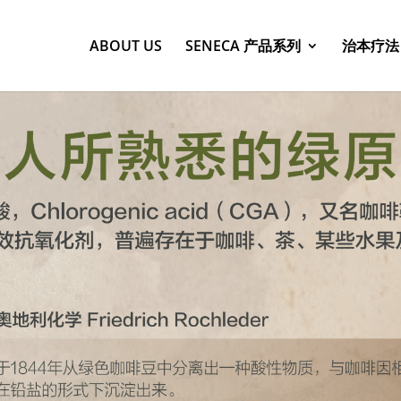
ABOUT US
SENECA 产品系列
治本疗法