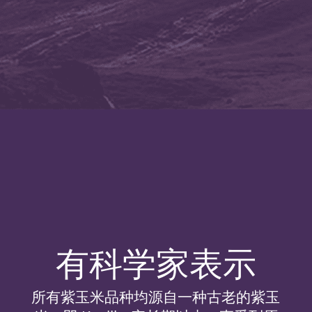
有科学家表示
所有紫玉米品种均源自一种古老的紫玉