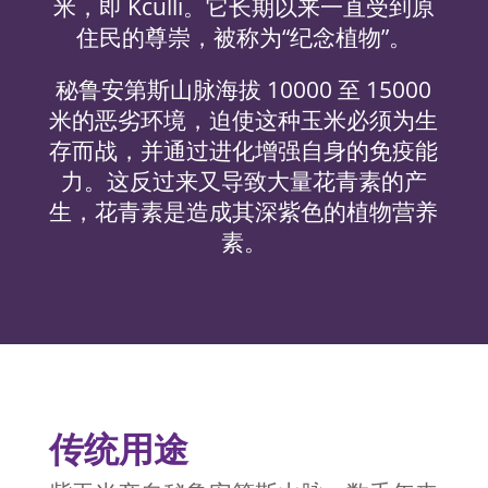
米，即 Kculli。它长期以来一直受到原
住民的尊崇，被称为“纪念植物”。
秘鲁安第斯山脉海拔 10000 至 15000
米的恶劣环境，迫使这种玉米必须为生
存而战，并通过进化增强自身的免疫能
力。这反过来又导致大量花青素的产
生，花青素是造成其深紫色的植物营养
素。
传统用途