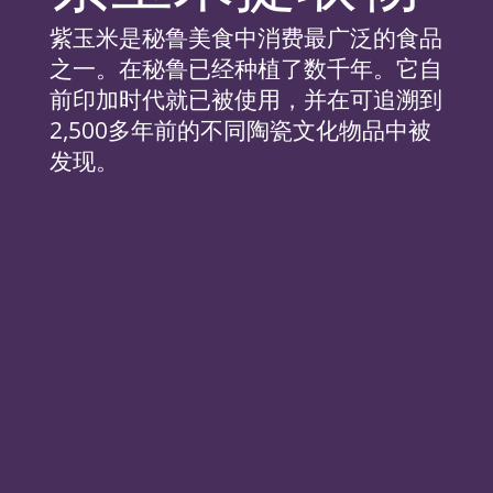
紫玉米是秘鲁美食中消费最广泛的食品
之一。在秘鲁已经种植了数千年。它自
前印加时代就已被使用，并在可追溯到
2,500多年前的不同陶瓷文化物品中被
发现。